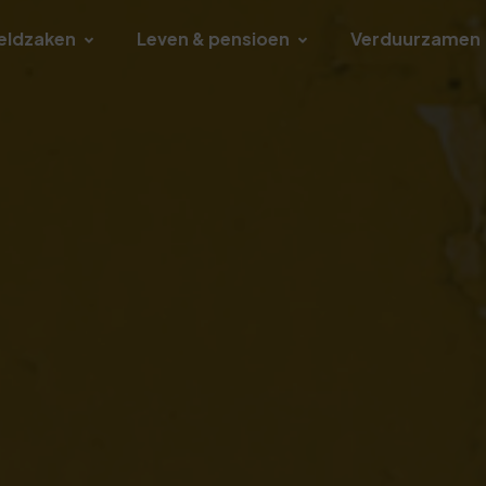
eldzaken
Leven & pensioen
Verduurzamen