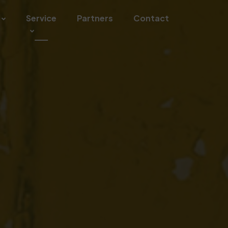
Service
Partners
Contact