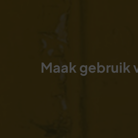
Maak gebruik 