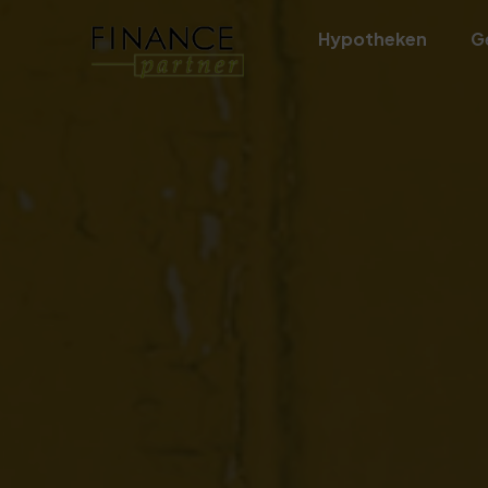
Hypotheken
G