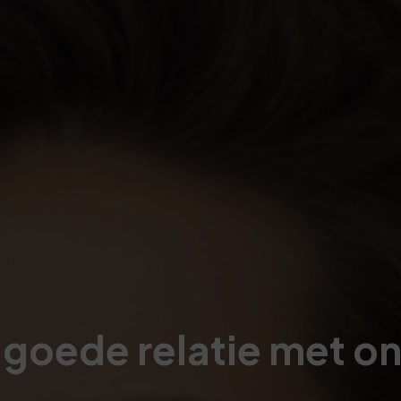
 goede relatie met o