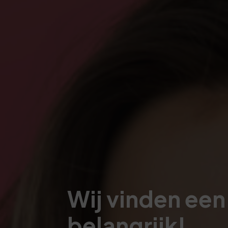
Wij vinden een
belangrijk!