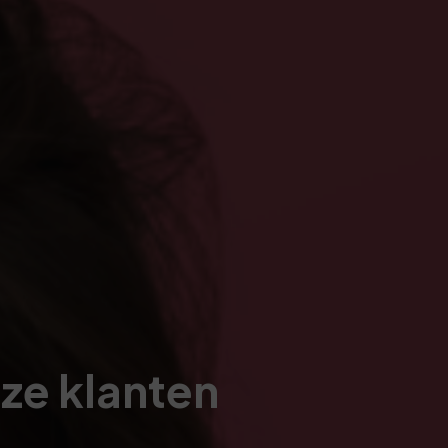
nze klanten