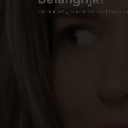
Toch kan het gebeuren dat u niet tevreden