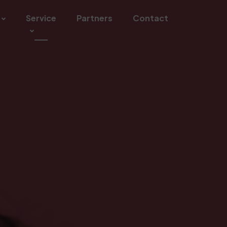
Service
Partners
Contact